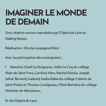
IMAGINER LE MONDE
DE DEMAIN
Une création sonore coproduite par l’Opéra de Lyon et
Making Waves.
Réalisation : Nicolas Lespagnol-Rizzi
Avec la participation des enseignants :
Séverine Charli Le Droguene, Odile Le Coq du collège
Alain de Saint-Fons, Caroline Hien, Rachel Divisia, Joseph
Safoé, Berverly Gadoud, Nadia Rabia du collège Colette de
Saint Priest et Thomas Crouïgneau, Chloé Bertaina du collège
Michelet de Vénissieux ;
Et de L’Opéra de Lyon