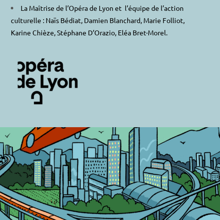
La Maîtrise de l’Opéra de Lyon et l’équipe de l’action
culturelle : Naïs Bédiat, Damien Blanchard, Marie Folliot,
Karine Chièze, Stéphane D’Orazio, Eléa Bret-Morel.