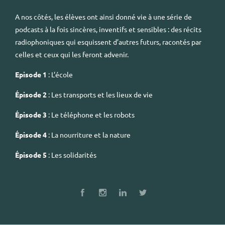
A nos côtés, les élèves ont ainsi donné vie à une série de
podcasts à la fois sincères, inventifs et sensibles : des récits
radiophoniques qui esquissent d’autres futurs, racontés par
celles et ceux qui les feront advenir.
Episode 1
: L’école
Épisode 2
: Les transports et les lieux de vie
Épisode 3
: Le téléphone et les robots
Épisode 4
: La nourriture et la nature
Épisode 5
: Les solidarités