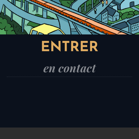
ENTRER
en contact