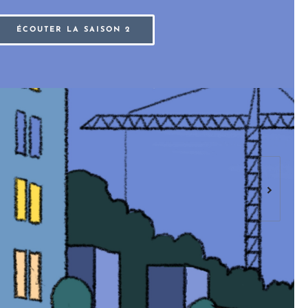
ÉCOUTER LA SAISON 2