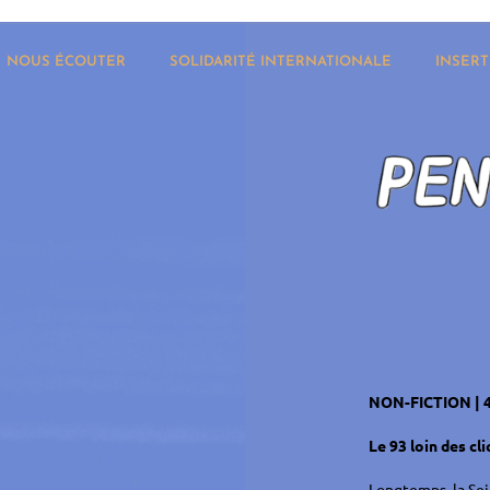
NOUS ÉCOUTER
SOLIDARITÉ INTERNATIONALE
INSERT
NON-FICTION | 4
Le 93 loin des cli
Longtemps, la Se