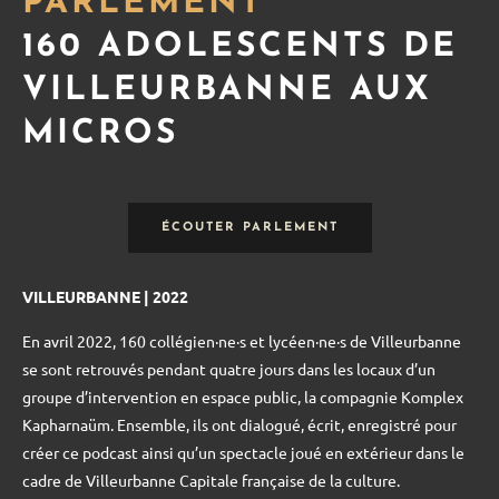
PARLEMENT
160 ADOLESCENTS DE
VILLEURBANNE AUX
MICROS
ÉCOUTER PARLEMENT
VILLEURBANNE | 2022
En avril 2022, 160 collégien·ne·s et lycéen·ne·s de Villeurbanne
se sont retrouvés pendant quatre jours dans les locaux d’un
groupe d’intervention en espace public, la compagnie Komplex
Kapharnaüm. Ensemble, ils ont dialogué, écrit, enregistré pour
créer ce podcast ainsi qu’un spectacle joué en extérieur dans le
cadre de Villeurbanne Capitale française de la culture.