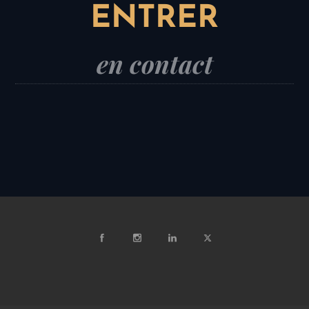
ENTRER
en contact