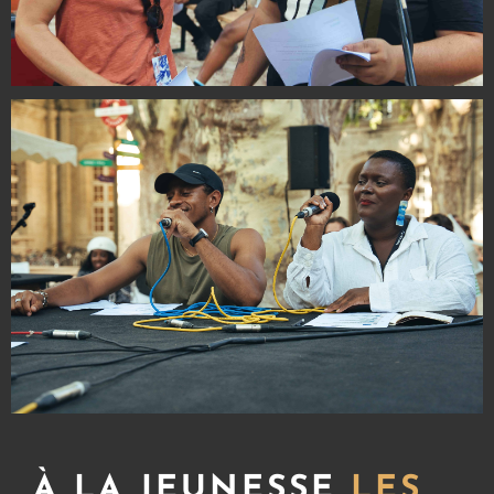
À LA JEUNESSE
LES