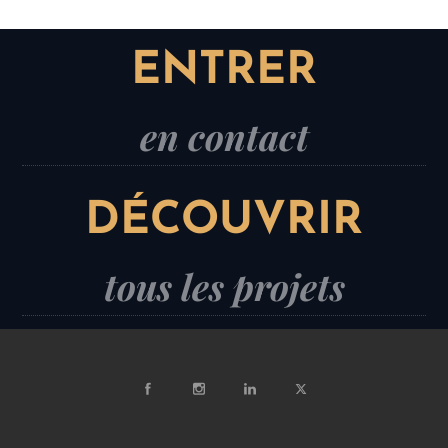
ENTRER
en contact
DÉCOUVRIR
tous les projets