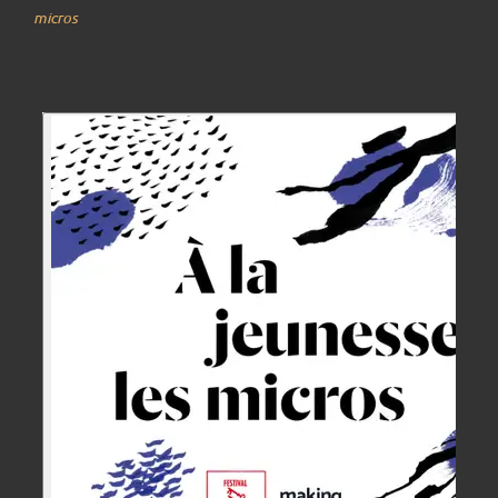
micros