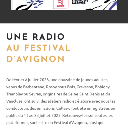
UNE RADIO
AU FESTIVAL
D’AVIGNON
De février à juillet 2023, une douzaine de jeunes adultes,
venus de Barbentane, Rosny-sous-Bois, Graveson, Bobigny,
Tremblay ou Sevran, originaires de Seine-Saint-Denis et du
Vaucluse, ont suivi des ateliers radio et élaboré avec nous les
conducteurs des émissions. Celles-ci ont été enregistrées en
public du 11 au 23 juillet 2023. Retrouvez-les sur toutes les
plateformes, sur le site du Festival d’Avignon, ainsi que